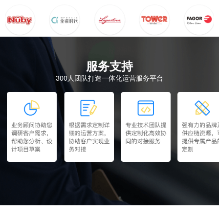
服务支持
300人团队打造一体化运营服务平台