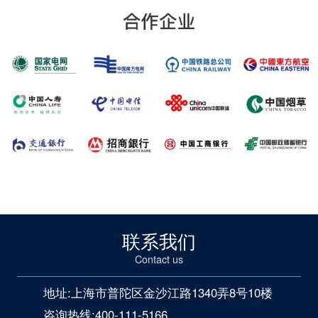
联系我们
Contact us
地址:上海市普陀区金沙江路1340弄8号10楼
咨询热线:400-111-5166