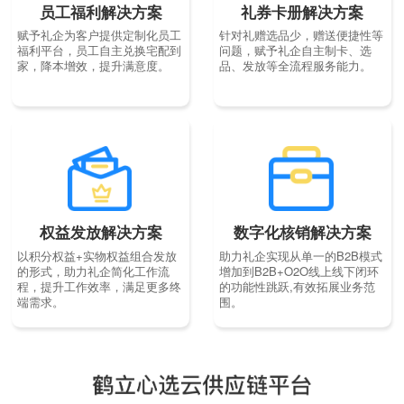
员工福利解决方案
礼券卡册解决方案
赋予礼企为客户提供定制化员工
针对礼赠选品少，赠送便捷性等
福利平台，员工自主兑换宅配到
问题，赋予礼企自主制卡、选
家，降本增效，提升满意度。
品、发放等全流程服务能力。
权益发放解决方案
数字化核销解决方案
以积分权益+实物权益组合发放
助力礼企实现从单一的B2B模式
的形式，助力礼企简化工作流
增加到B2B+O2O线上线下闭环
程，提升工作效率，满足更多终
的功能性跳跃,有效拓展业务范
端需求。
围。