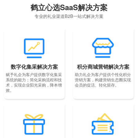
鹤立心选SaaS解决方案
专业的礼业渠道B2B一站式解决方案
数字化集采解决方案
积分商城营销解决方案
赋予礼企为客户提供数字化集采
助力礼企为客户提供个性化积分
系统的能力；简化采购流程和技
营销方案，构建营销生态圈实现
术，实现企业阳光采购，降本增
会员的促活、转化留存。
效。